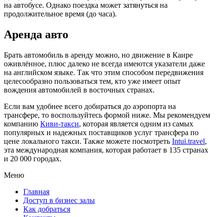
на автобусе. Однако поездка может затянуться на
продолжительное время (до часа).
Аренда авто
Брать автомобиль в аренду можно, но движение в Каире
оживлённое, плюс далеко не всегда имеются указатели даже
на английском языке. Так что этим способом передвижения
целесообразно пользоваться тем, кто уже имеет опыт
вождения автомобилей в восточных странах.
Если вам удобнее всего добираться до аэропорта на
трансфере, то воспользуйтесь формой ниже. Мы рекомендуем
компанию
Киви-такси
, которая является одним из самых
популярных и надежных поставщиков услуг трансфера по
цене локального такси. Также можете посмотреть
Intui.travel
,
эта международная компания, которая работает в 135 странах
и 20 000 городах.
Меню
Главная
Доступ в бизнес залы
Как добраться