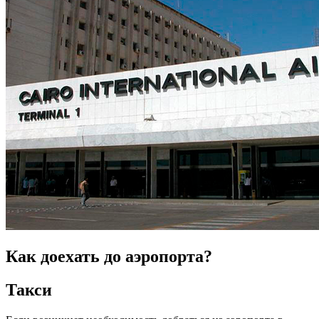
Как доехать до аэропорта?
Такси