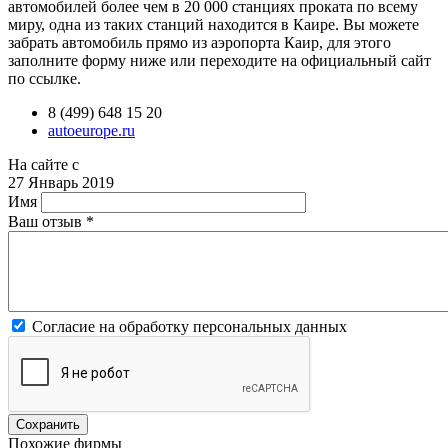
автомобилей более чем в 20 000 станциях проката по всему
миру, одна из таких станций находится в Каире. Вы можете
забрать автомобиль прямо из аэропорта Каир, для этого
заполните форму ниже или переходите на официальный сайт
по ссылке.
8 (499) 648 15 20
autoeurope.ru
На сайте с
27 Январь 2019
Имя
Ваш отзыв
*
Согласие на обработку персональных данных
Похожие фирмы