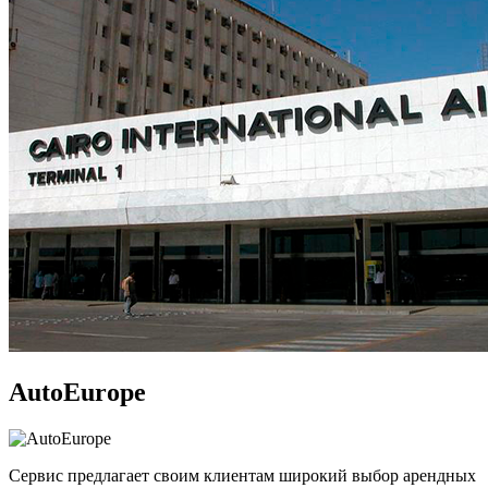
AutoEurope
Сервис предлагает своим клиентам широкий выбор арендных