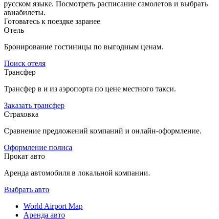
русском языке. Посмотреть расписание самолетов и выбрать
авиабилеты.
Готовьтесь к поездке заранее
Отель
Бронирование гостиницы по выгодным ценам.
Поиск отеля
Трансфер
Трансфер в и из аэропорта по цене местного такси.
Заказать трансфер
Страховка
Сравнение предложений компаний и онлайн-оформление.
Оформление полиса
Прокат авто
Аренда автомобиля в локальной компании.
Выбрать авто
World Airport Map
Аренда авто