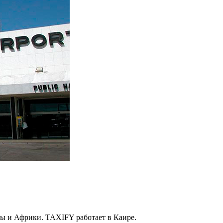
пы и Африки. TAXIFY работает в Каире.