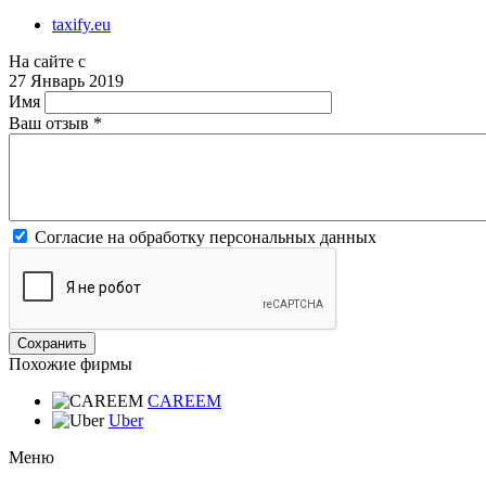
taxify.eu
На сайте с
27 Январь 2019
Имя
Ваш отзыв
*
Согласие на обработку персональных данных
Похожие фирмы
CAREEM
Uber
Меню