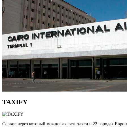
TAXIFY
Сервис через который можно заказать такси в 22 городах Евро