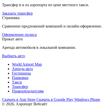
Трансфер в и из аэропорта по цене местного такси.
Заказать трансфер
Страховка
Сравнение предложений компаний и онлайн-оформление.
Оформление полиса
Прокат авто
Аренда автомобиля в локальной компании.
Выбрать авто
World Airport Map
Аренда авто
Гостиницы
Парковки
Такси
Трансфер
Правообладателям
Скачать в
App Store
Скачать в
Google Play
Windows Phone
© 2026, Аэропорт Вебсайт