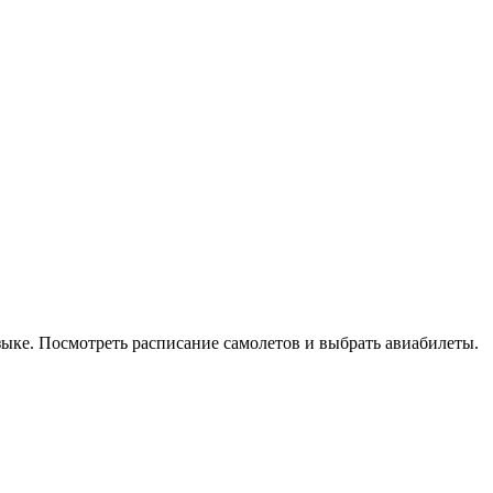
зыке. Посмотреть расписание самолетов и выбрать авиабилеты.