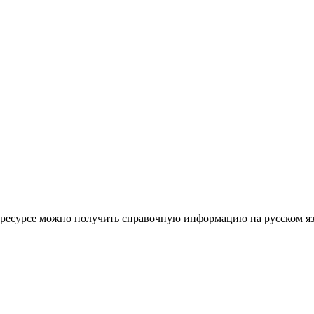
ом ресурсе можно получить справочную информацию на русском я